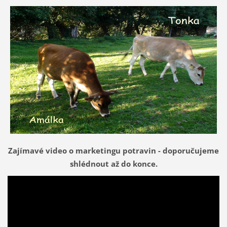
Zajímavé video o marketingu potravin - doporučujeme
shlédnout až do konce.